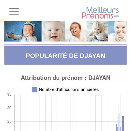
POPULARITÉ DE DJAYAN