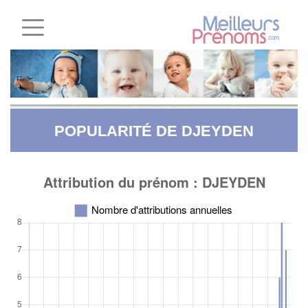
POPULARITÉ DE DJEYDEN