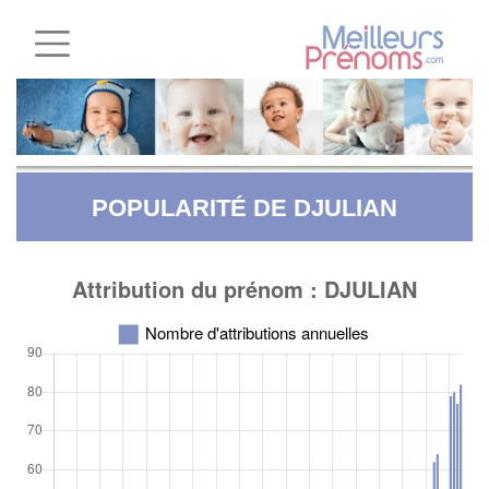
POPULARITÉ DE DJULIAN