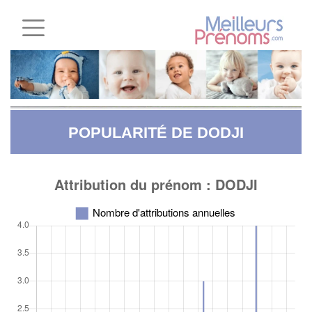
POPULARITÉ DE DODJI