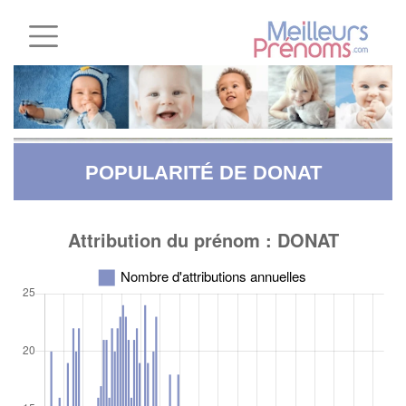
POPULARITÉ DE DONAT