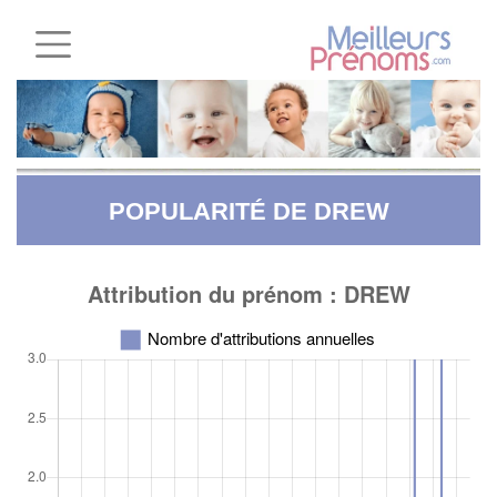
POPULARITÉ DE DREW