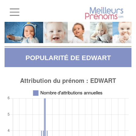
POPULARITÉ DE EDWART