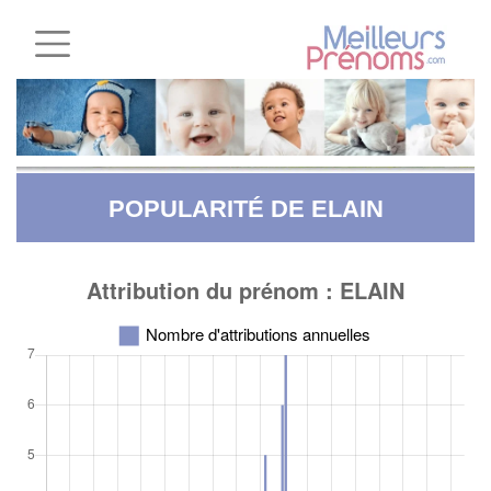
POPULARITÉ DE ELAIN