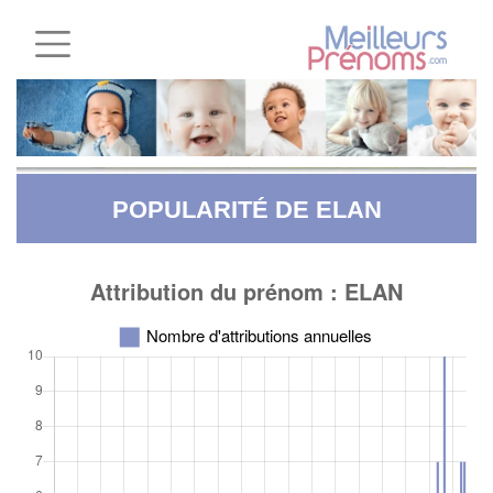
POPULARITÉ DE ELAN