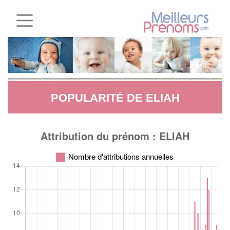
POPULARITÉ DE ELIAH