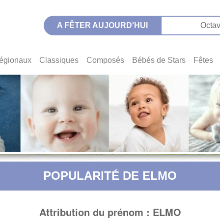
A FÊTER AUJOURD'HUI
Octav
égionaux
Classiques
Composés
Bébés de Stars
Fêtes
POPULARITÉ DE ELMO