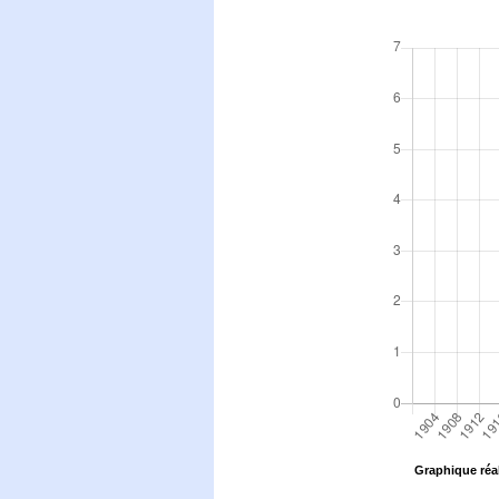
Graphique réal