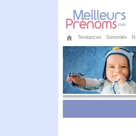
Tendances
Sonorités
R