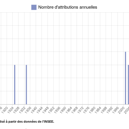
isé à partir des données de l'INSEE.