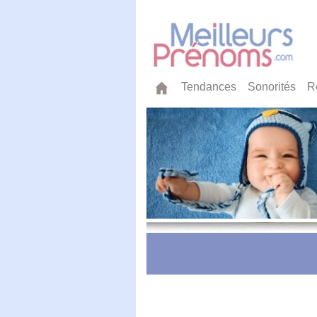
Tendances
Sonorités
R