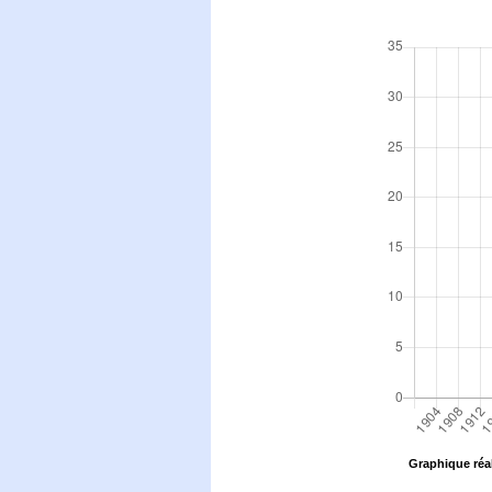
Graphique réal