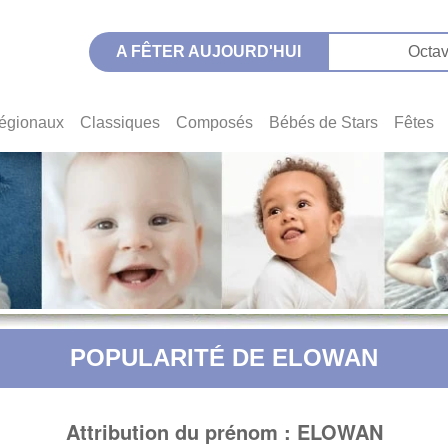
A FÊTER AUJOURD'HUI
Octav
égionaux
Classiques
Composés
Bébés de Stars
Fêtes
POPULARITÉ DE ELOWAN