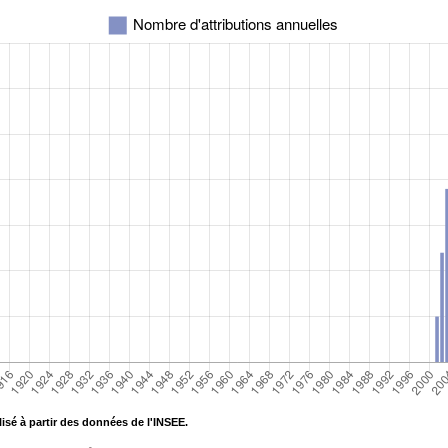
isé à partir des données de l'INSEE.