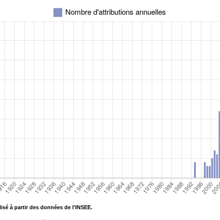
isé à partir des données de l'INSEE.