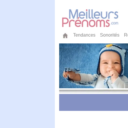
Tendances
Sonorités
R