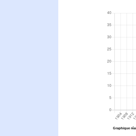
Graphique réal