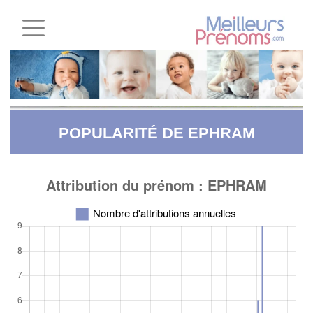
POPULARITÉ DE EPHRAM