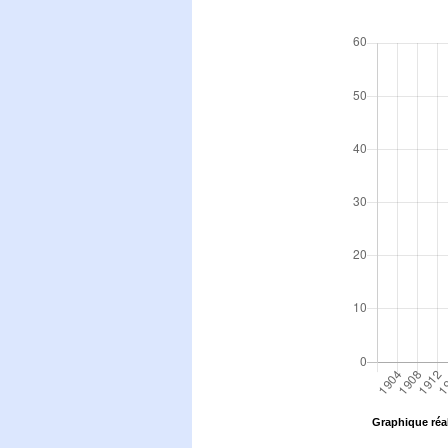
Graphique réal