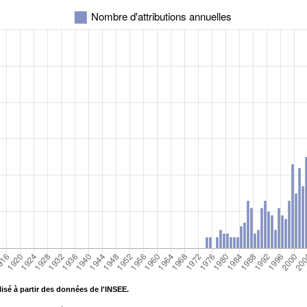
isé à partir des données de l'INSEE.