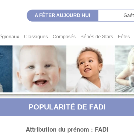
A FÊTER AUJOURD'HUI
Gaét
égionaux
Classiques
Composés
Bébés de Stars
Fêtes
POPULARITÉ DE FADI