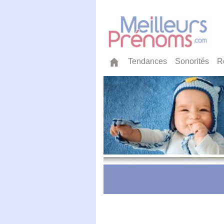
Tendances
Sonorités
R