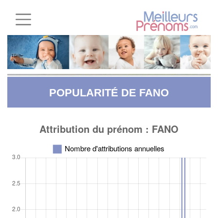
POPULARITÉ DE FANO