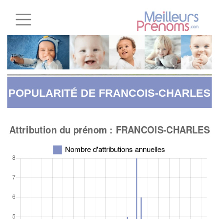
POPULARITÉ DE FRANCOIS-CHARLES