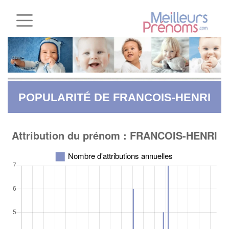
POPULARITÉ DE FRANCOIS-HENRI