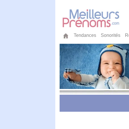
Tendances
Sonorités
R