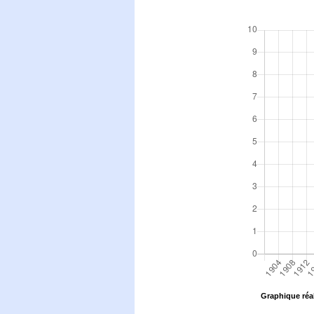
Graphique réal