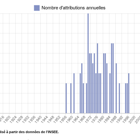
isé à partir des données de l'INSEE.