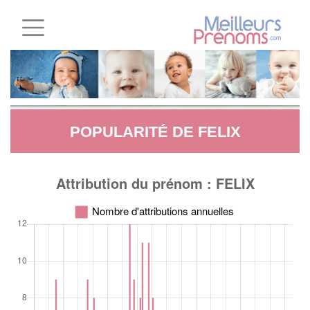
POPULARITÉ DE FELIX