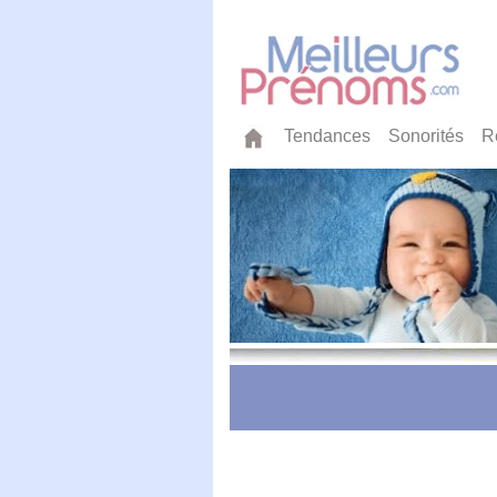
Tendances
Sonorités
R