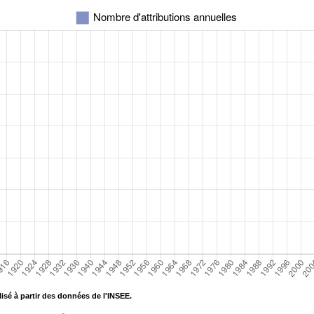
isé à partir des données de l'INSEE.