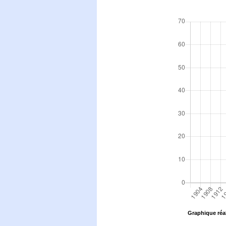
Graphique réal