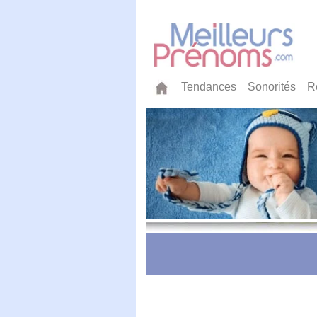
Tendances
Sonorités
R