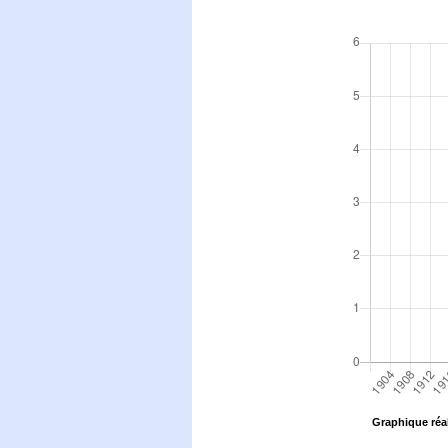
Graphique réal