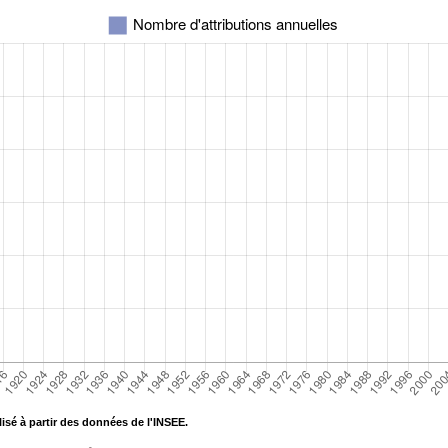
isé à partir des données de l'INSEE.