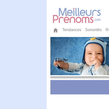
Tendances
Sonorités
R