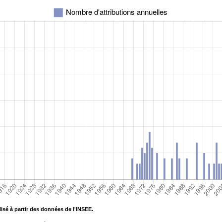
isé à partir des données de l'INSEE.