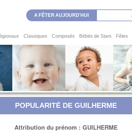
A FÊTER AUJOURD'HUI
égionaux
Classiques
Composés
Bébés de Stars
Fêtes
POPULARITÉ DE GUILHERME