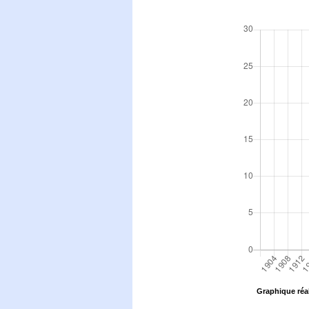
Graphique réal