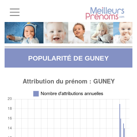
POPULARITÉ DE GUNEY