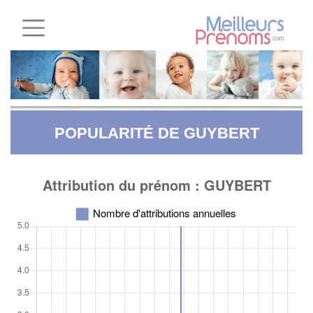
POPULARITÉ DE GUYBERT