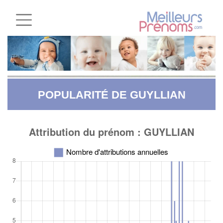
POPULARITÉ DE GUYLLIAN