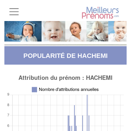
POPULARITÉ DE HACHEMI