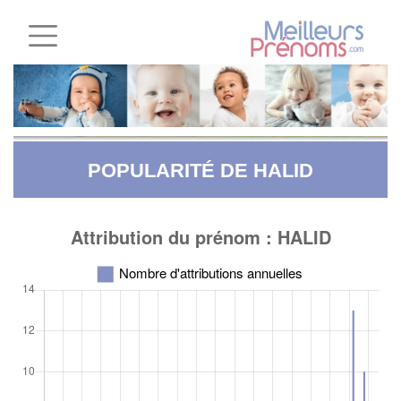
POPULARITÉ DE HALID