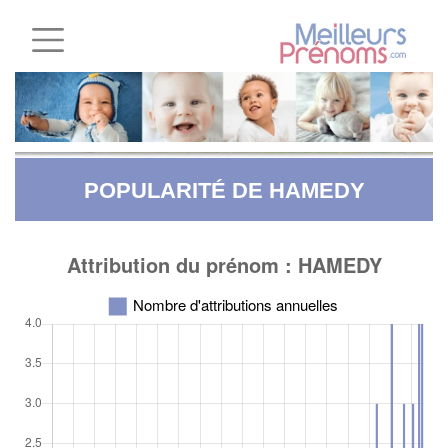
POPULARITÉ DE HAMEDY