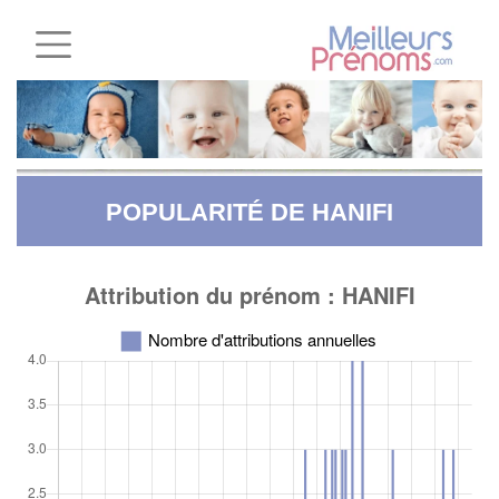
POPULARITÉ DE HANIFI