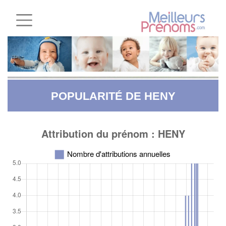
POPULARITÉ DE HENY