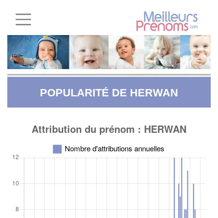
POPULARITÉ DE HERWAN