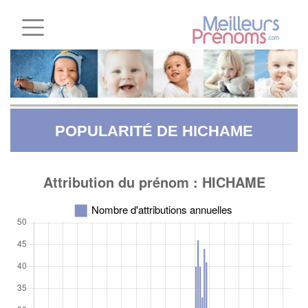
POPULARITÉ DE HICHAME