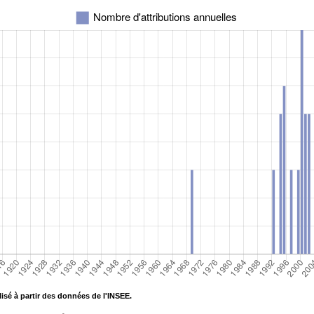
isé à partir des données de l'INSEE.