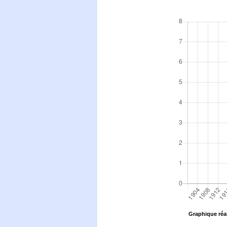
Graphique réal