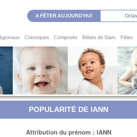
A FÊTER AUJOURD'HUI
Octav
égionaux
Classiques
Composés
Bébés de Stars
Fêtes
POPULARITÉ DE IANN