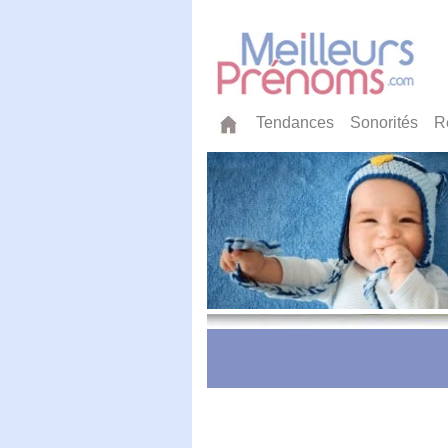
Tendances
Sonorités
R