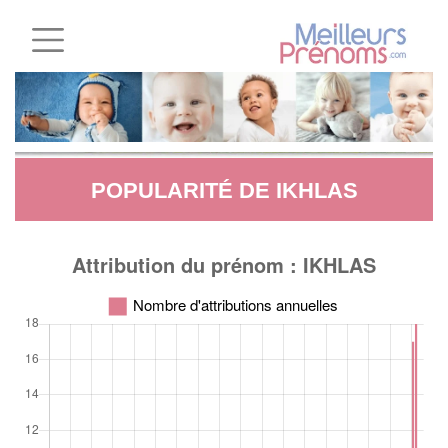
POPULARITÉ DE IKHLAS