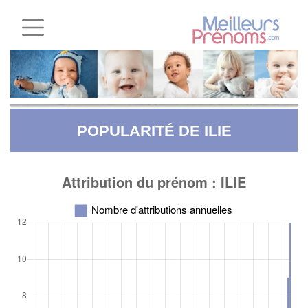
POPULARITÉ DE ILIE