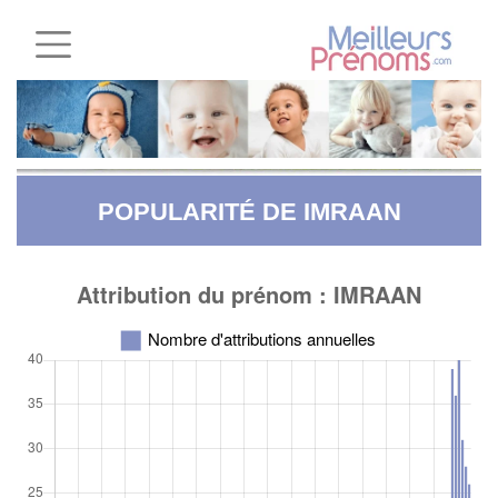
POPULARITÉ DE IMRAAN