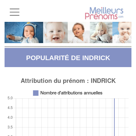
POPULARITÉ DE INDRICK