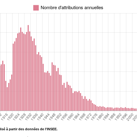
isé à partir des données de l'INSEE.