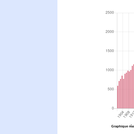
Graphique réal