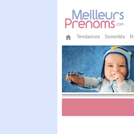
Tendances
Sonorités
R