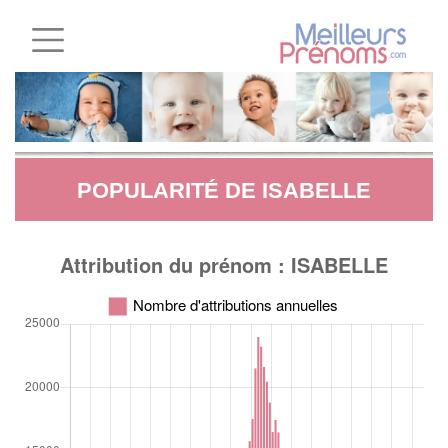
POPULARITÉ DE ISABELLE