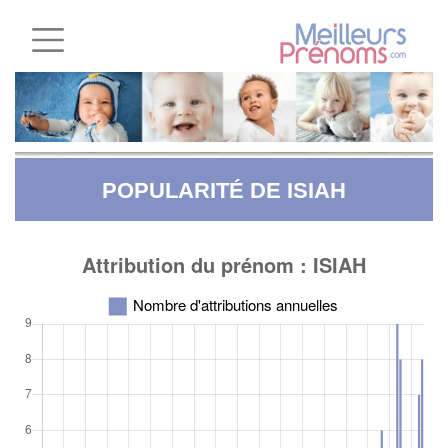
POPULARITÉ DE ISIAH