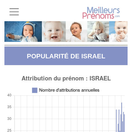
POPULARITÉ DE ISRAEL