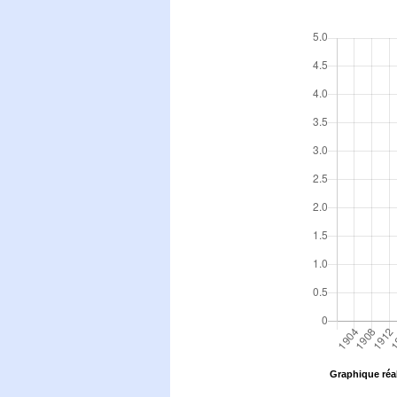
Graphique réal