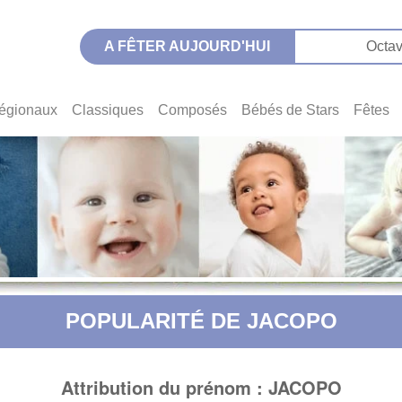
A FÊTER AUJOURD'HUI
Octav
égionaux
Classiques
Composés
Bébés de Stars
Fêtes
POPULARITÉ DE JACOPO