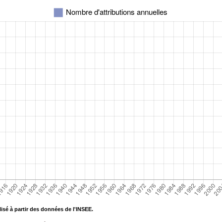
isé à partir des données de l'INSEE.