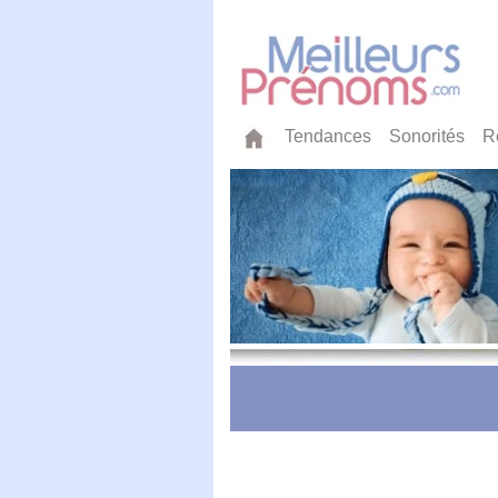
Tendances
Sonorités
R