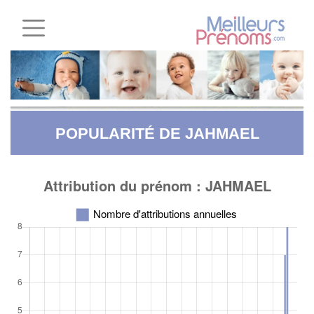
POPULARITÉ DE JAHMAEL