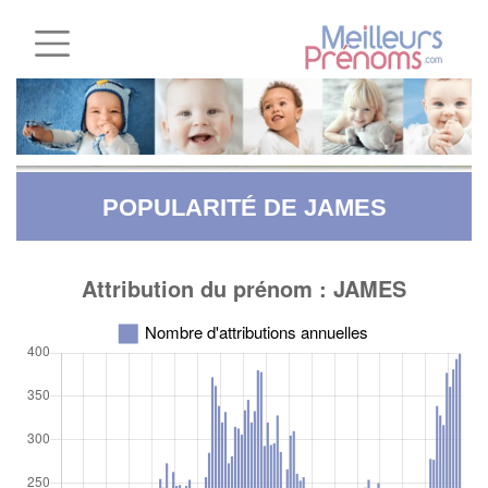
POPULARITÉ DE JAMES