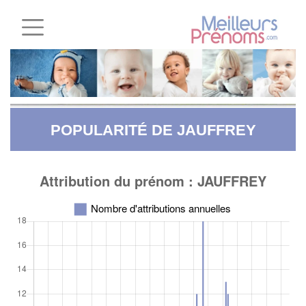
POPULARITÉ DE JAUFFREY