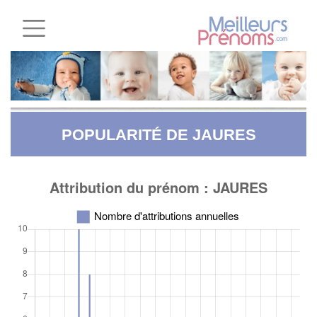
POPULARITÉ DE JAURES