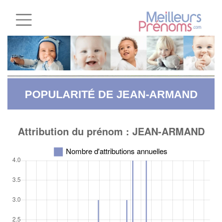
POPULARITÉ DE JEAN-ARMAND