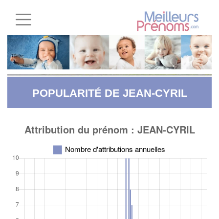
POPULARITÉ DE JEAN-CYRIL