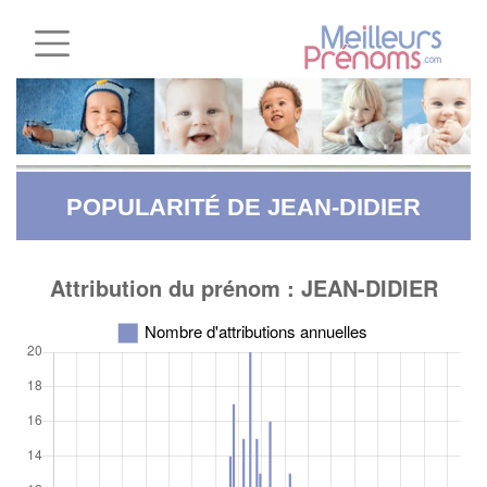
POPULARITÉ DE JEAN-DIDIER